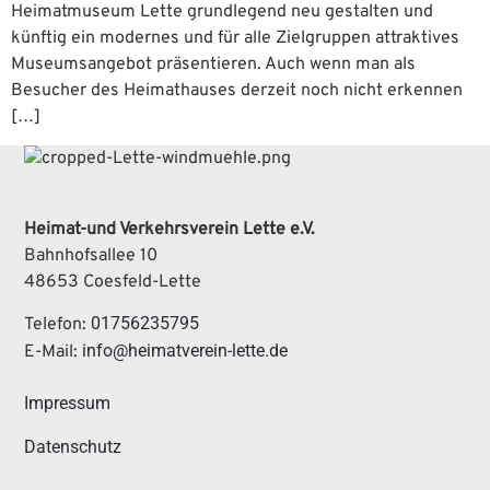
Heimatmuseum Lette grundlegend neu gestalten und
künftig ein modernes und für alle Zielgruppen attraktives
Museumsangebot präsentieren. Auch wenn man als
Besucher des Heimathauses derzeit noch nicht erkennen
[…]
Heimat-und Verkehrsverein Lette e.V.
Bahnhofsallee 10
48653 Coesfeld-Lette
01756235795
Telefon:
info@heimatverein-lette.de
E-Mail:
Impressum
Datenschutz