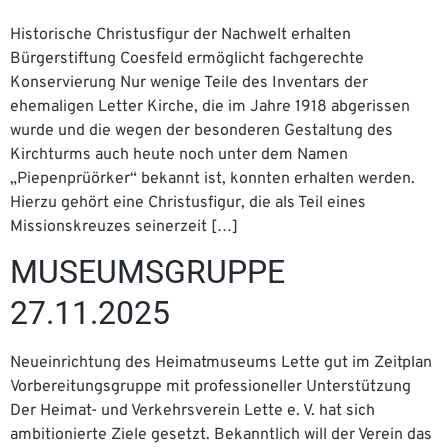
Historische Christusfigur der Nachwelt erhalten
Bürgerstiftung Coesfeld ermöglicht fachgerechte
Konservierung Nur wenige Teile des Inventars der
ehemaligen Letter Kirche, die im Jahre 1918 abgerissen
wurde und die wegen der besonderen Gestaltung des
Kirchturms auch heute noch unter dem Namen
„Piepenprüörker“ bekannt ist, konnten erhalten werden.
Hierzu gehört eine Christusfigur, die als Teil eines
Missionskreuzes seinerzeit […]
MUSEUMSGRUPPE
27.11.2025
Neueinrichtung des Heimatmuseums Lette gut im Zeitplan
Vorbereitungsgruppe mit professioneller Unterstützung
Der Heimat- und Verkehrsverein Lette e. V. hat sich
ambitionierte Ziele gesetzt. Bekanntlich will der Verein das