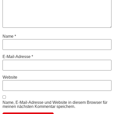
Name
*
E-Mail-Adresse
*
Website
Name, E-Mail-Adresse und Website in diesem Browser für
meinen nächsten Kommentar speichern.