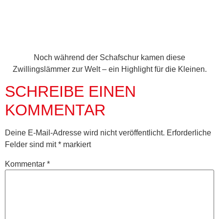
Noch während der Schafschur kamen diese
Zwillingslämmer zur Welt – ein Highlight für die Kleinen.
SCHREIBE EINEN
KOMMENTAR
Deine E-Mail-Adresse wird nicht veröffentlicht.
Erforderliche
Felder sind mit
*
markiert
Kommentar
*