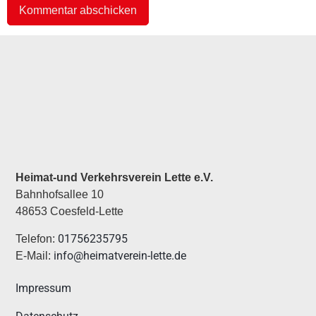
Alternative:
Heimat-und Verkehrsverein Lette e.V.
Bahnhofsallee 10
48653 Coesfeld-Lette
01756235795
Telefon:
info@heimatverein-lette.de
E-Mail:
Impressum