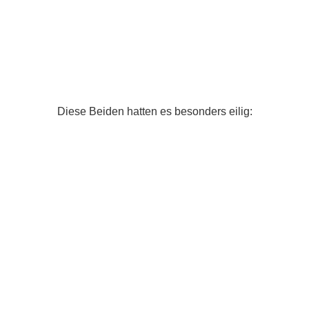
Diese Beiden hatten es besonders eilig: