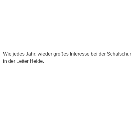
Wie jedes Jahr: wieder großes Interesse bei der Schafschur
in der Letter Heide.