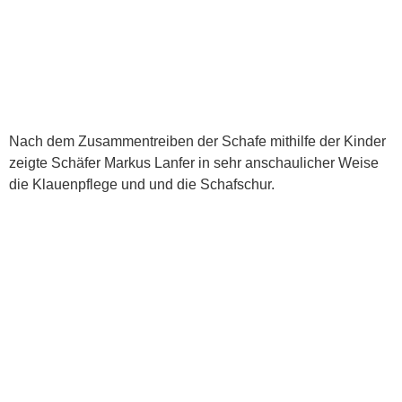
Nach dem Zusammentreiben der Schafe mithilfe der Kinder
zeigte Schäfer Markus Lanfer in sehr anschaulicher Weise
die Klauenpflege und und die Schafschur.