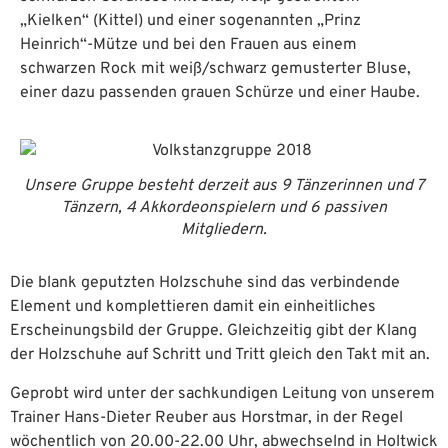
„Kielken“ (Kittel) und einer sogenannten „Prinz
Heinrich“-Mütze und bei den Frauen aus einem
schwarzen Rock mit weiß/schwarz gemusterter Bluse,
einer dazu passenden grauen Schürze und einer Haube.
Unsere Gruppe besteht derzeit aus 9 Tänzerinnen und 7
Tänzern, 4 Akkordeonspielern und 6 passiven
Mitgliedern.
Die blank geputzten Holzschuhe sind das verbindende
Element und komplettieren damit ein einheitliches
Erscheinungsbild der Gruppe. Gleichzeitig gibt der Klang
der Holzschuhe auf Schritt und Tritt gleich den Takt mit an.
Geprobt wird unter der sachkundigen Leitung von unserem
Trainer Hans-Dieter Reuber aus Horstmar, in der Regel
wöchentlich von 20.00-22.00 Uhr, abwechselnd in Holtwick