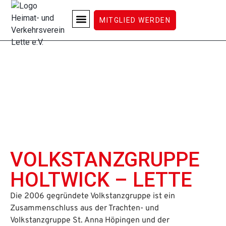
MITGLIED WERDEN
LETTE ERLEBEN
VOLKSTANZGRUPPE
HOLTWICK – LETTE
Die 2006 gegründete Volkstanzgruppe ist ein
Zusammenschluss aus der Trachten- und
Volkstanzgruppe St. Anna Höpingen und der