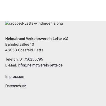
Heimat-und Verkehrsverein Lette e.V.
Bahnhofsallee 10
48653 Coesfeld-Lette
01756235795
Telefon:
info@heimatverein-lette.de
E-Mail:
Impressum
Datenschutz