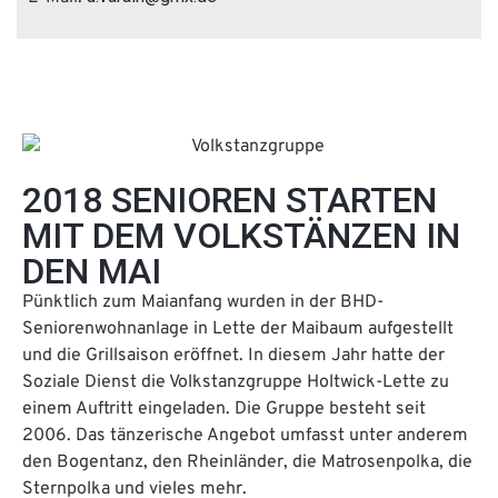
2018 SENIOREN STARTEN
MIT DEM VOLKSTÄNZEN IN
DEN MAI
Pünktlich zum Maianfang wurden in der BHD-
Seniorenwohnanlage in Lette der Maibaum aufgestellt
und die Grillsaison eröffnet. In diesem Jahr hatte der
Soziale Dienst die Volkstanzgruppe Holtwick-Lette zu
einem Auftritt eingeladen. Die Gruppe besteht seit
2006. Das tänzerische Angebot umfasst unter anderem
den Bogentanz, den Rheinländer, die Matrosenpolka, die
Sternpolka und vieles mehr.