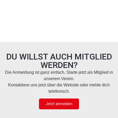
DU WILLST AUCH MITGLIED
WERDEN?
Die Anmeldung ist ganz einfach. Starte jetzt als Mitglied in
unserem Verein.
Kontaktiere uns jetzt über die Website oder melde dich
telefonisch.
Jetzt anmelden