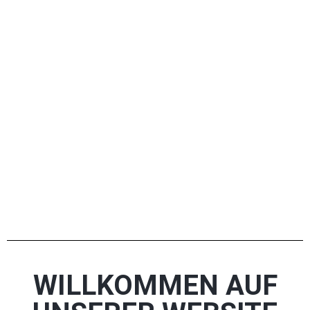
WILLKOMMEN AUF