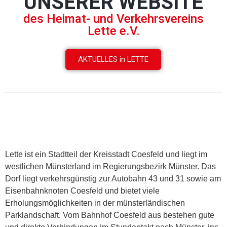
UNSERER WEBSITE
des Heimat- und Verkehrsvereins
Lette e.V.
AKTUELLES in LETTE
Lette ist ein Stadtteil der Kreisstadt Coesfeld und liegt im
westlichen Münsterland im Regierungsbezirk Münster. Das
Dorf liegt verkehrsgünstig zur Autobahn 43 und 31 sowie am
Eisenbahnknoten Coesfeld und bietet viele
Erholungsmöglichkeiten in der münsterländischen
Parklandschaft. Vom Bahnhof Coesfeld aus bestehen gute